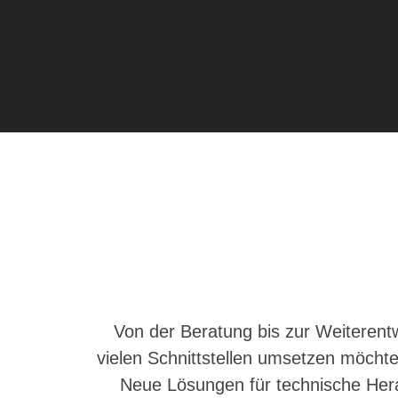
Von der Beratung bis zur Weiterent
vielen Schnittstellen umsetzen möchte
Neue Lösungen für technische Hera