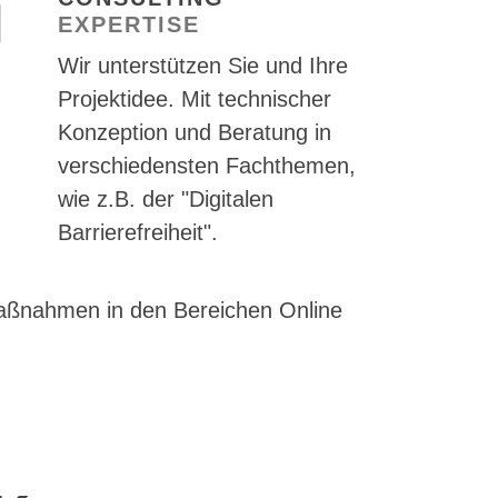
EXPERTISE
Wir unterstützen Sie und Ihre
Projektidee. Mit technischer
Konzeption und Beratung in
verschiedensten Fachthemen,
wie z.B. der "Digitalen
Barrierefreiheit".
Maßnahmen in den Bereichen Online