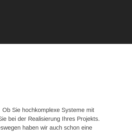
ch. Ob Sie hochkomplexe Systeme mit
e bei der Realisierung Ihres Projekts.
Deswegen haben wir auch schon eine