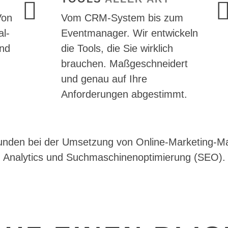
Von
Vom CRM-System bis zum
l-
Eventmanager. Wir entwickeln
und
die Tools, die Sie wirklich
brauchen. Maßgeschneidert
und genau auf Ihre
Anforderungen abgestimmt.
Kunden bei der Umsetzung von Online-Marketing-
Analytics und Suchmaschinenoptimierung (SEO).