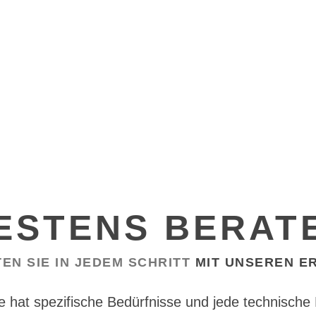
ESTENS BERAT
TEN SIE IN JEDEM SCHRITT
MIT UNSEREN E
de hat spezifische Bedürfnisse und jede technische