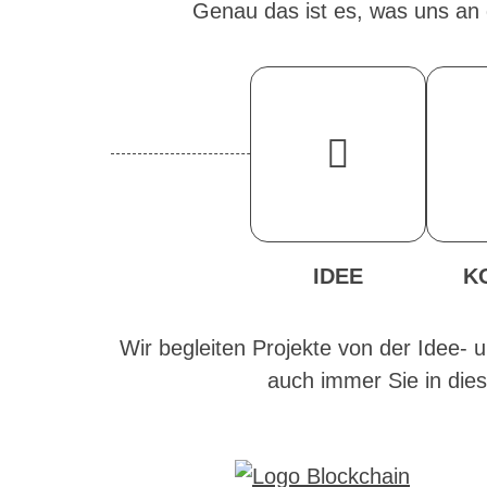
Genau das ist es, was uns an d
IDEE
K
Wir begleiten Projekte von der Idee-
auch immer Sie in dies