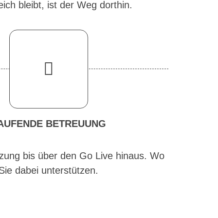
ch bleibt, ist der Weg dorthin.
AUFENDE BETREUUNG
tzung bis über den Go Live hinaus. Wo
Sie dabei unterstützen.