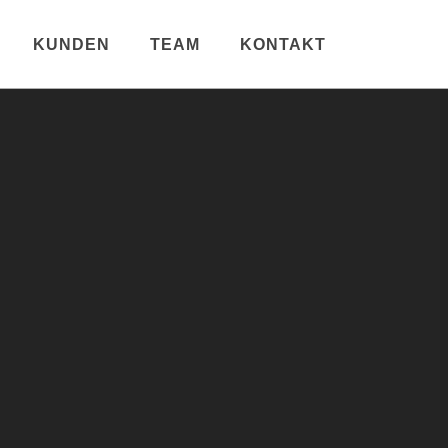
KUNDEN
TEAM
KONTAKT