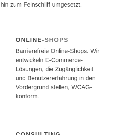
 hin zum Feinschliff umgesetzt.
ONLINE
-SHOPS
Barrierefreie Online-Shops: Wir
entwickeln E-Commerce-
Lösungen, die Zugänglichkeit
und Benutzererfahrung in den
Vordergrund stellen, WCAG-
konform.
CONSULTING