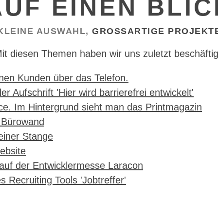
AUF EINEN BLIC
KLEINE AUSWAHL,
GROSSARTIGE PROJEKT
it diesen Themen haben wir uns zuletzt beschäftig