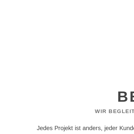
B
WIR BEGLEI
Jedes Projekt ist anders, jeder Kun