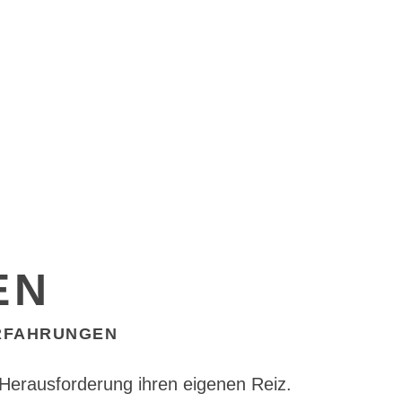
EN
RFAHRUNGEN
 Herausforderung ihren eigenen Reiz.