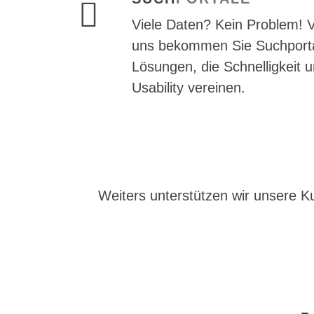
Viele Daten? Kein Problem! 
uns bekommen Sie Suchporta
Lösungen, die Schnelligkeit 
Usability vereinen.
Weiters unterstützen wir unsere 